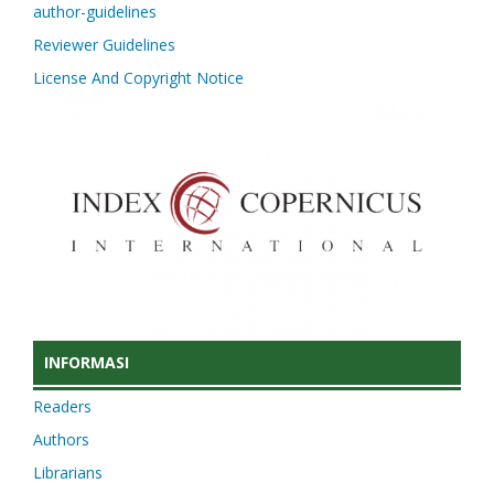
author-guidelines
Reviewer Guidelines
License And Copyright Notice
INFORMASI
Readers
Authors
Librarians