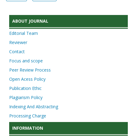
ABOUT JOURNAL
Editorial Team
Reviewer
Contact
Focus and scope
Peer Review Process
Open Acess Policy
Publication Ethic
Plagiarism Policy
Indexing And Abstracting
Processing Charge
INFORMATION