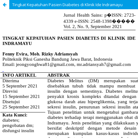
Tingkat Kepatuhan Pasien Diabetes di Klinik Ide Indramayu