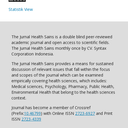
Statistik View
The Jurnal Health Sains is a double blind peer-reviewed
academic journal and open access to scientific fields.
The Jurnal Health Sains monthly once by CV. Syntax
Corporation Indonesia.
The Jurnal Health Sains provides a means for sustained
discussion of relevant issues that fall within the focus
and scopes of the journal which can be examined
empirically covering health sciences, which includes:
Medical sciences, Psychology, Pharmacy, Public Health,
Environmental Health that belong to the health sciences
context.
Journal has become a member of Crossref
(Prefix:
10.46799
) with Online ISSN
2723-6927
and Print
ISSN
2723-4339