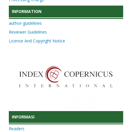
INFORMATION
author-guidelines
Reviewer Guidelines
License And Copyright Notice
INFORMASI
Readers