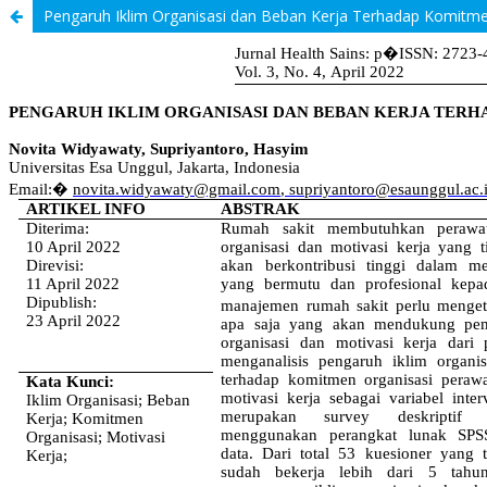
Pengaruh Iklim Organisasi dan Beban Kerja Terhadap Komitmen