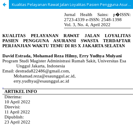
Kualitas Pelayanan Rawat Jalan Loyalitas Pasien Pengguna Asuransi Swasta Terdaftar Perjanjian Waktu Temu Di RS X Jakarta Selatan